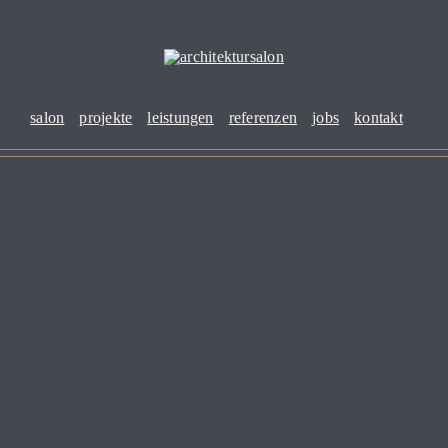
salon
projekte
leistungen
referenzen
jobs
kontakt