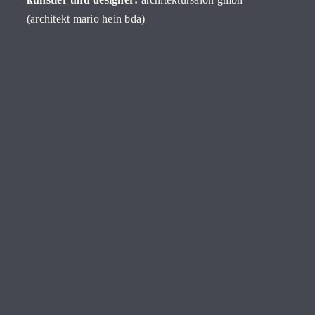
(architekt mario hein bda)