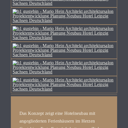
Das Konzept zeigt eine Hotelneubau mit
angegliederten Ferienhäusern im Herzen