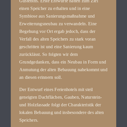
Gustebins. Erste Entwürfe hatten zum Ziel
einen Speicher zu erhalten und in eine
Symbiose aus Sanierungsmaßnahme und
Erweiterungsneubau zu verwandeln. Eine
Begehung vor Ort ergab jedoch, dass der
Verfall des alten Speichers zu stark voran
geschritten ist und eine Sanierung kaum
zurücklässt. So folgten wir dem
Grundgedanken, dass ein Neubau in Form und
Anmutung der alten Bebauung nahekommt und
an diesen erinnern soll.
Der Entwurf eines Ferienhotels mit steil
geneigten Dachflächen, Gauben, Naturstein-
und Holzfassade folgt der Charakteristik der
lokalen Bebauung und insbesondere des alten
Speichers.