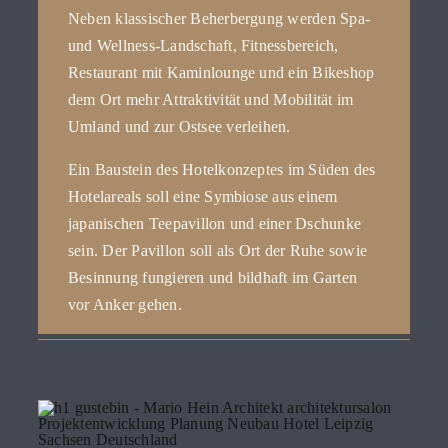
Neben klassischer Beherbergung werden Spa-
und Wellness-Landschaft, Fitnessbereich,
Restaurant mit Kaminlounge und ein Bikeshop
dem Ort mehr Attraktivität und Mobilität im
Umland und zur Ostsee verleihen.
Ein Baustein des Hotelkonzeptes im Süden des
Hotelareals soll eine Symbiose aus einem
japanischen Teepavillon und einer Dschunke
sein. Der Pavillon soll als Ort der Ruhe sowie
Besinnung fungieren und bildhaft im Garten
vor Anker gehen.