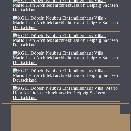
kontakt