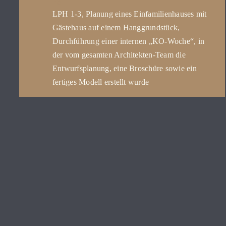
kg11
LPH 1-3, Planung eines Einfamilienhauses mit
Gästehaus auf einem Hanggrundstück,
Durchführung einer internen „KO-Woche“, in
der vom gesamten Architekten-Team die
Entwurfsplanung, eine Broschüre sowie ein
fertiges Modell erstellt wurde