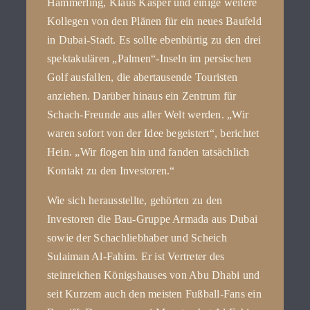
Hämmerling, Klaus Kasper und einige weitere
Kollegen von den Plänen für ein neues Baufeld
in Dubai-Stadt. Es sollte ebenbürtig zu den drei
spektakulären „Palmen“-Inseln im persischen
Golf ausfallen, die abertausende Touristen
anziehen. Darüber hinaus ein Zentrum für
Schach-Freunde aus aller Welt werden. „Wir
waren sofort von der Idee begeistert“, berichtet
Hein. „Wir flogen hin und fanden tatsächlich
Kontakt zu den Investoren.“
Wie sich herausstellte, gehörten zu den
Investoren die Bau-Gruppe Armada aus Dubai
sowie der Schachliebhaber und Scheich
Sulaiman Al-Fahim. Er ist Vertreter des
steinreichen Königshauses von Abu Dhabi und
seit Kurzem auch den meisten Fußball-Fans ein