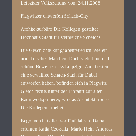
Leipziger Volkszeitung vom 24.11.2008
Plagwitzer entwerfen Schach-City
kontakt
Architekturbüro Die Kollegen gestaltet
Hochhaus-Stadt für steinreiche Scheichs
Die Geschichte klingt abenteuerlich Wie ein
orientalisches Märchen. Doch viele traumhaft
schöne Beweise, dass Leipziger Architekten
eine gewaltige Schach-Stadt für Dubai
entworfen haben, befinden sich in Plagwitz.
Gleich rechts hinter der Einfahrt zur alten
Baumwollspinnerei, wo das Architekturbüro
Die Kollegen arbeitet.
Begonnen hat alles vor fünf Jahren. Damals
erfuhren Katja Czogalla, Mario Hein, Andreas