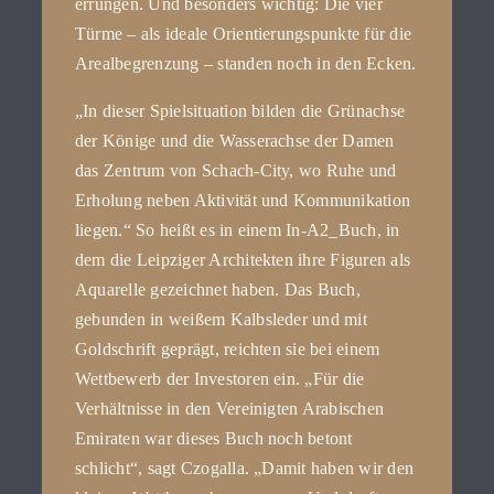
errungen. Und besonders wichtig: Die vier
Türme – als ideale Orientierungspunkte für die
Arealbegrenzung – standen noch in den Ecken.
„In dieser Spielsituation bilden die Grünachse
der Könige und die Wasserachse der Damen
das Zentrum von Schach-City, wo Ruhe und
Erholung neben Aktivität und Kommunikation
liegen.“ So heißt es in einem In-A2_Buch, in
dem die Leipziger Architekten ihre Figuren als
Aquarelle gezeichnet haben. Das Buch,
gebunden in weißem Kalbsleder und mit
Goldschrift geprägt, reichten sie bei einem
Wettbewerb der Investoren ein. „Für die
Verhältnisse in den Vereinigten Arabischen
Emiraten war dieses Buch noch betont
schlicht“, sagt Czogalla. „Damit haben wir den